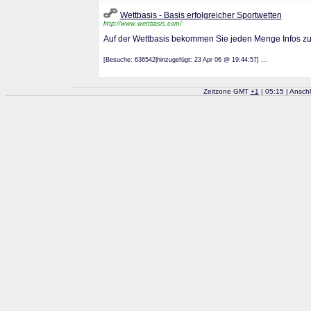
Wettbasis - Basis erfolgreicher Sportwetten
http://www.wettbasis.com/
Auf der Wettbasis bekommen Sie jeden Menge Infos zum
[Besuche: 636542|hinzugefügt: 23 Apr 06 @ 19:44:57] ...
Zeitzone GMT
+
1
| 05:15 | Ansch